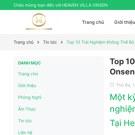
Chào mừng bạn đến với HEAVEN VILLA ONSEN
Trang chủ
Giới thiệ
Trang chủ
Tin tức
Top 10 Trải Nghiệm Không Thể Bỏ
Top 10
DANH MỤC
Onsen
Trang chủ
Thứ Ba, 
Giới thiệu
Một kỳ
Phòng Nghỉ
nghiệ
Ẩm Thực
Tại He
Tin tức
Liên hệ