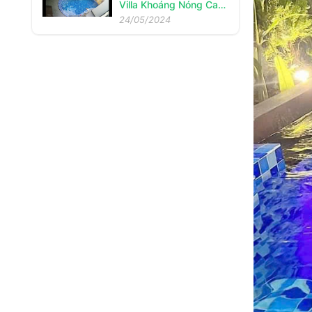
Villa Khoáng Nóng Cao
Cấp Dành Cho Gia Đình
24/05/2024
Tại Thanh Thủy Phú
Thọ