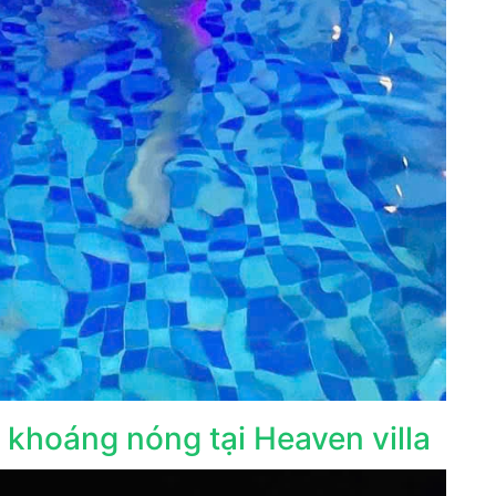
 khoáng nóng tại Heaven villa