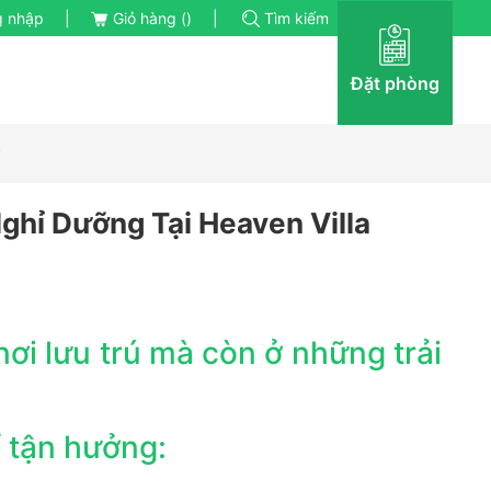
 nhập
|
Giỏ hàng (
)
|
Tìm kiếm
Đặt phòng
ỷ
ghỉ Dưỡng Tại Heaven Villa
ơi lưu trú mà còn ở những trải
ể tận hưởng: